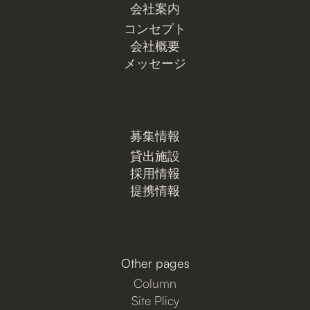
会社案内
コンセプト
会社概要
メッセージ
募集情報
貸出施設
採用情報
提携情報
Other pages
Column
Site Plicy