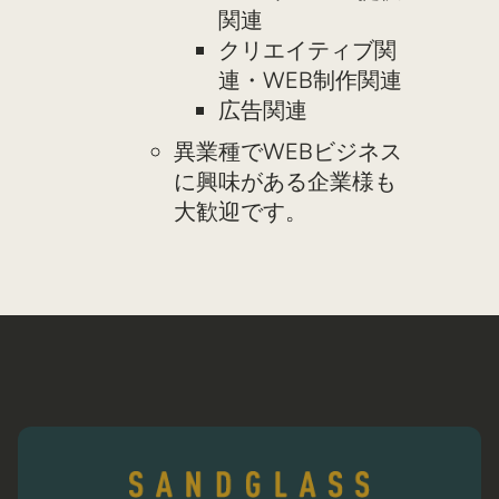
関連
クリエイティブ関
連・WEB制作関連
広告関連
異業種でWEBビジネス
に興味がある企業様も
大歓迎です。