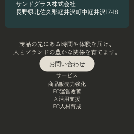
サンドグラス株式会社
長野県北佐久郡軽井沢町中軽井沢17-18
商品の先にある時間や体験を届け、
人とブランドの豊かな関係を育てます。
お問い合わせ
サービス
商品販売力強化
EC運営改善
AI活用支援
EC人材育成