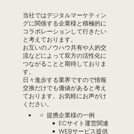
当社ではデジタルマーケティン
グに関係する企業様と積極的に
コラボレーションして行きたい
と考えております。
お互いのノウハウ共有や人的交
流などによって双方の活性化に
つながることと期待しておりま
す。
日々進歩する業界ですので情報
交換だけでも価値があると考え
ております。お気軽にお声がけ
ください。
提携企業様の一例
ECサイト運営関連
WEBサービス提供