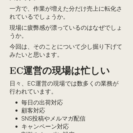
一方で、作業が増えた分だけ売上に転化さ
れているでしょうか。
現場に疲弊感が漂っているのはなぜでしょ
うか。
今回は、そのことについて少し掘り下げて
みたいと思います。
EC運営の現場は忙しい
日々、EC運営の現場では数多くの業務が
行われています。
毎日の出荷対応
顧客対応
SNS投稿やメルマガ配信
キャンペーン対応