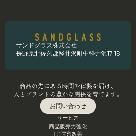
サンドグラス株式会社
長野県北佐久郡軽井沢町中軽井沢17-18
商品の先にある時間や体験を届け、
人とブランドの豊かな関係を育てます。
お問い合わせ
サービス
商品販売力強化
EC運営改善