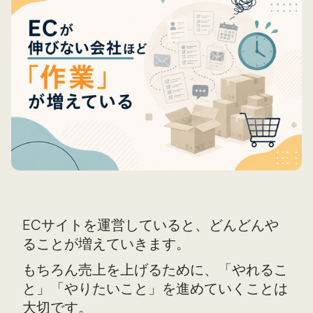
ECサイトを運営していると、どんどんや
ることが増えていきます。
もちろん売上を上げるために、「やれるこ
と」「やりたいこと」を進めていくことは
大切です。