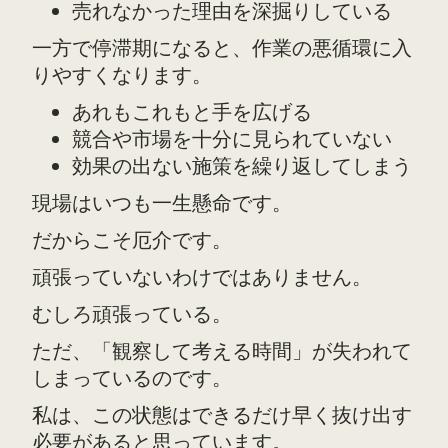
売れなかった理由を深掘りしている
一方で停滞期になると、作業の悪循環に入
りやすくなります。
あれもこれもと手を広げる
競合や市場を十分に見られていない
効果の出ない施策を繰り返してしまう
現場はいつも一生懸命です。
だからこそ厄介です。
頑張っていないわけではありません。
むしろ頑張っている。
ただ、「観察して考える時間」が失われて
しまっているのです。
私は、この状態はできるだけ早く抜け出す
必要があると思っています。