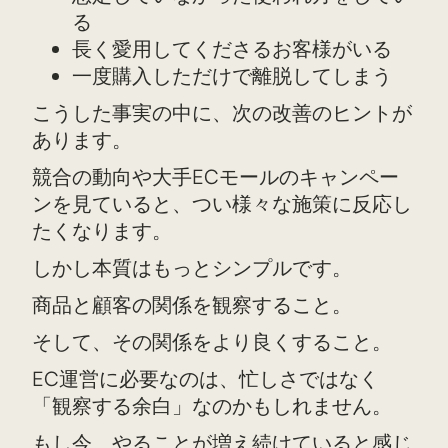
る
長く愛用してくださるお客様がいる
一度購入しただけで離脱してしまう
こうした事実の中に、次の改善のヒントが
あります。
競合の動向や大手ECモールのキャンペー
ンを見ていると、つい様々な施策に反応し
たくなります。
しかし本質はもっとシンプルです。
商品と顧客の関係を観察すること。
そして、その関係をより良くすること。
EC運営に必要なのは、忙しさではなく
「観察する余白」なのかもしれません。
もし今、やることが増え続けていると感じ