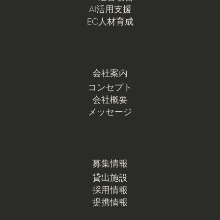
AI活用支援
EC人材育成
会社案内
コンセプト
会社概要
メッセージ
募集情報
貸出施設
採用情報
提携情報