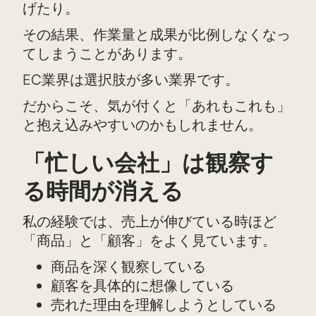
げたり。
その結果、作業量と成果が比例しなくなっ
てしまうことがあります。
EC業界は選択肢が多い業界です。
だからこそ、気が付くと「あれもこれも」
と抱え込みやすいのかもしれません。
「忙しい会社」は観察す
る時間が消える
私の経験では、売上が伸びている時ほど
「商品」と「顧客」をよく見ています。
商品を深く観察している
顧客を具体的に想像している
売れた理由を理解しようとしている