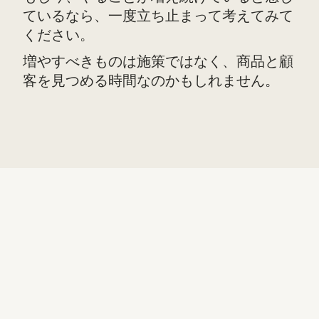
ているなら、一度立ち止まって考えてみて
ください。
増やすべきものは施策ではなく、商品と顧
客を見つめる時間なのかもしれません。
他のコラム記事