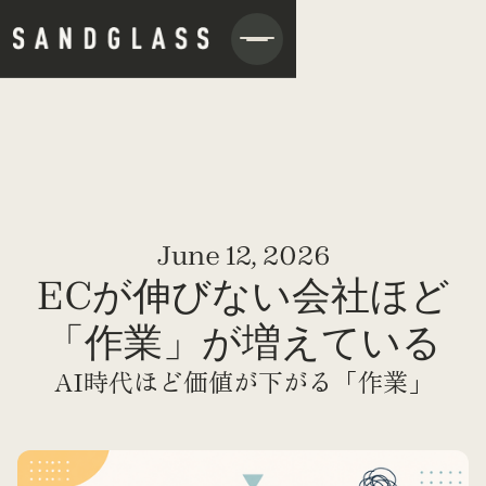
June 12, 2026
ECが伸びない会社ほど
「作業」が増えている
AI時代ほど価値が下がる「作業」