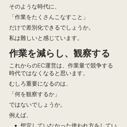
そのような時代に、
「作業をたくさんこなすこと」
だけで差別化できるでしょうか。
私は難しいと感じています。
作業を減らし、観察する
これからのEC運営は、作業量で競争する
時代ではなくなると思います。
むしろ重要になるのは、
「何を観察するか」
ではないでしょうか。
例えば、
想定していなかった使われ方をしてい